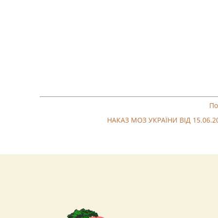
По
НАКАЗ МОЗ УКРАЇНИ ВІД 15.06