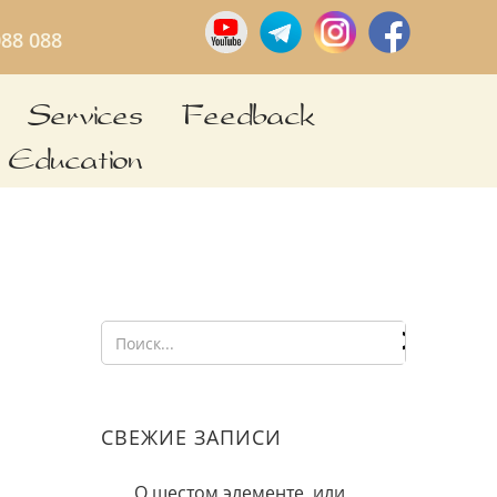
088 088
Services
Feedback
Education
СВЕЖИЕ ЗАПИСИ
О шестом элементе, или