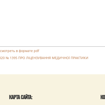
смотреть в формате pdf
.2020 № 1395 ПРО ЛІЦЕНЗУВАННЯ МЕДИЧНОЇ ПРАКТИКИ
КАРТА САЙТА:
КО