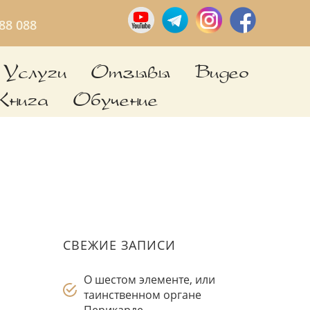
088 088
Услуги
Отзывы
Видео
Книга
Обучение
СВЕЖИЕ ЗАПИСИ
О шестом элементе, или
таинственном органе