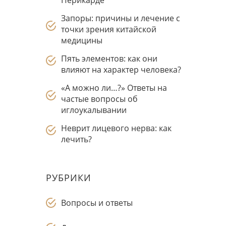
Перикарде
Запоры: причины и лечение с
точки зрения китайской
медицины
Пять элементов: как они
влияют на характер человека?
«А можно ли…?» Ответы на
частые вопросы об
иглоукалывании
Неврит лицевого нерва: как
лечить?
РУБРИКИ
Вопросы и ответы