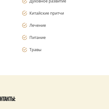
Духовное развитие
Китайские притчи
Лечение
Питание
Травы
НТАКТЫ: