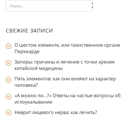
СВЕЖИЕ ЗАПИСИ
О шестом элементе, или таинственном органе
Перикарде
Запоры: причины и лечение с точки зрения
китайской медицины
Пять элементов: как они влияют на характер
человека?
«А можно ли…?» Ответы на частые вопросы об
иглоукалывании
Неврит лицевого нерва: как лечить?