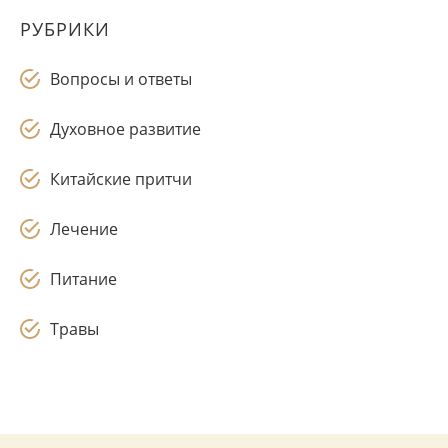
РУБРИКИ
Вопросы и ответы
Духовное развитие
Китайские притчи
Лечение
Питание
Травы