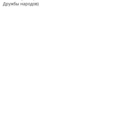
Дружбы народов)