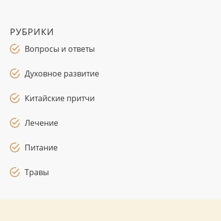
РУБРИКИ
Вопросы и ответы
Духовное развитие
Китайские притчи
Лечение
Питание
Травы