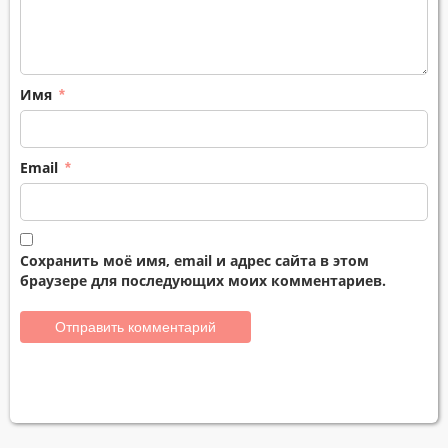
Имя
*
Email
*
Сохранить моё имя, email и адрес сайта в этом
браузере для последующих моих комментариев.